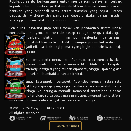
Komitmen Rubikslot Dalam Memberikan
Pelayanan Terbaik
Rubikslot selalu berkomitmen untuk memberikan pelayanan terbaik
kepada seluruh membernya. Hal ini dibuktikan dengan adanya layanan
bantuan yang responsif serta sistem transaksi yang cepat. Proses
deposit dan withdraw dirancang agar dapat dilakukan dengan mudah
sehingga pemain tidak perlu menunggu lama.
Selain itu, Rubikslot juga terus melakukan pembaruan sistem untuk
memastikan kenyamanan bermain tetap terjaga. Dengan dukungan
teknologi terbaru, platform ini mampu memberikan pengalaman
bermain yang stabil baik melalui desktop maupun perangkat mobile. Ini
tentu menjadi nilai tambah bagi pemain yang ingin bermain kapan saja
dan di mana saja.
Tidak hanya fokus pada permainan, Rubikslot juga memperhatikan
kepuasan pemain melalui berbagai inovasi fitur. Mulai dari tampilan
yang user friendly, navigasi yang mudah dipahami, hingga update game
terbaru yang selalu ditambahkan secara berkala.
Dengan semua keunggulan tersebut, Rubikslot menjadi salah satu
pilihan tepat bagi siapa saja yang ingin menikmati permainan slot online
dengan berbagai keuntungan menarik. Kombinasi antara bonus besar,
pilihan game lengkap, serta pelayanan profesional menjadikan platform
ini semakin diminati oleh banyak pemain setiap harinya.
© 2015 - 2026 Copyright RUBIKSLOT.
All Rights Reserved.