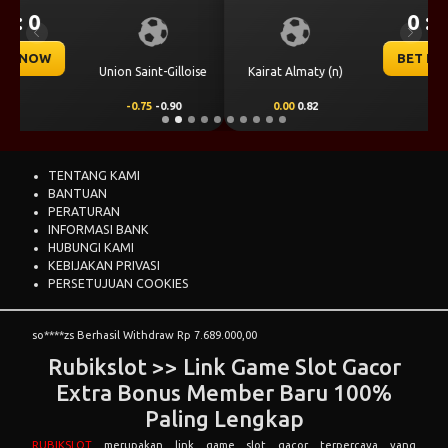
UEFA CHAMPIONS LEAGUE QUALIFIERS
August 11, 2026 — 22:00 WIB
0 : 0
Previous
Next
BET NOW
Kairat Almaty (n)
Levski Sofia
0.00
0.82
0.00
-0.94
TENTANG KAMI
BANTUAN
PERATURAN
INFORMASI BANK
HUBUNGI KAMI
KEBIJAKAN PRIVASI
PERSETUJUAN COOKIES
so****zs Berhasil Withdraw Rp 7.689.000,00
Rubikslot >> Link Game Slot Gacor