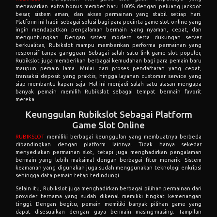
Extra Bonus Member Baru 100%
Paling Lengkap
RUBIKSLOT
merupakan link game slot gacor terpercaya yang
menawarkan extra bonus member baru 100% dengan peluang jackpot
besar, sistem aman, dan akses permainan yang stabil setiap hari.
Platform ini hadir sebagai solusi bagi para pecinta game slot online yang
ingin mendapatkan pengalaman bermain yang nyaman, cepat, dan
menguntungkan. Dengan sistem modern serta dukungan server
berkualitas, Rubikslot mampu memberikan performa permainan yang
responsif tanpa gangguan. Sebagai salah satu link game slot populer,
Rubikslot juga memberikan berbagai kemudahan bagi para pemain baru
maupun pemain lama. Mulai dari proses pendaftaran yang cepat,
transaksi deposit yang praktis, hingga layanan customer service yang
siap membantu kapan saja. Hal ini menjadi salah satu alasan mengapa
banyak pemain memilih Rubikslot sebagai tempat bermain favorit
mereka.
Keunggulan Rubikslot Sebagai Platform
Game Slot Online
RUBIKSLOT
memiliki berbagai keunggulan yang membuatnya berbeda
dibandingkan dengan platform lainnya. Tidak hanya sekedar
menyediakan permainan slot, tetapi juga menghadirkan pengalaman
bermain yang lebih maksimal dengan berbagai fitur menarik. Sistem
keamanan yang digunakan juga sudah menggunakan teknologi enkripsi
sehingga data pemain tetap terlindungi.